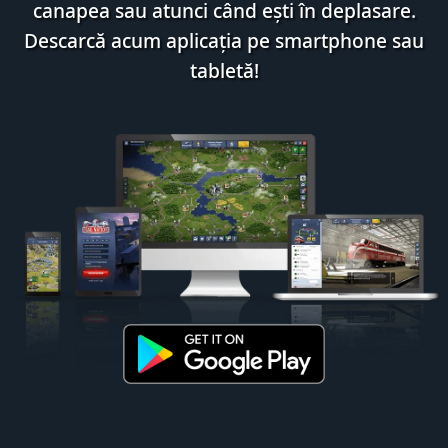
canapea sau atunci când ești în deplasare.
Descarcă acum aplicația pe smartphone sau
tabletă!