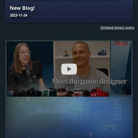
New Blog!
2023-11-24
Vizitează blogul nostru