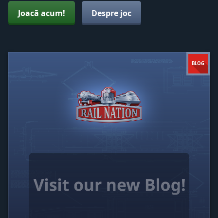
Joacă acum!
Despre joc