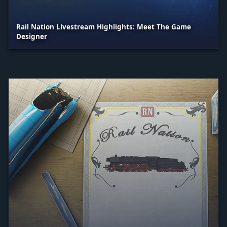
Rail Nation Livestream Highlights: Meet The Game
Designer