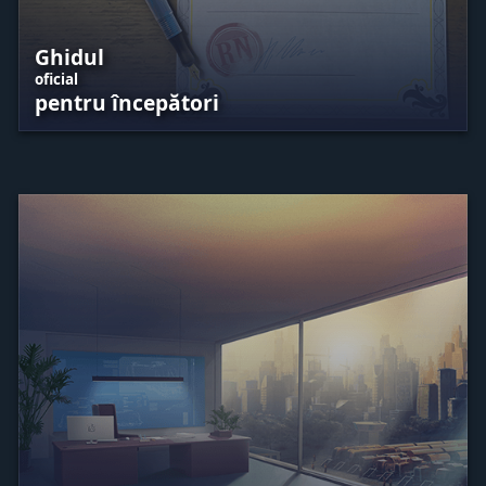
Ghidul
oficial
pentru începători