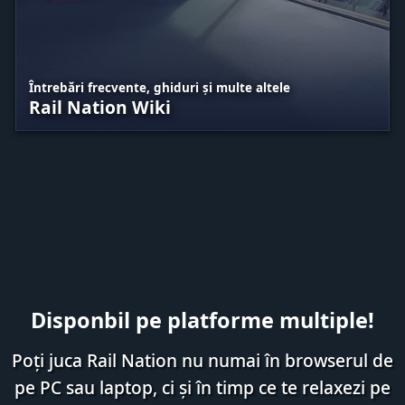
Întrebări frecvente, ghiduri și multe altele
Rail Nation Wiki
Disponbil pe platforme multiple!
Poți juca Rail Nation nu numai în browserul de
pe PC sau laptop, ci și în timp ce te relaxezi pe