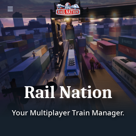
Rail Nation
Your Multiplayer Train Manager.